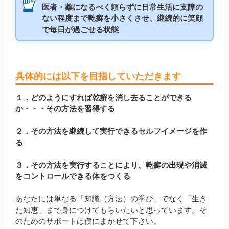
医者・薬になるべく頼らずに日常生活に支障の
ない程度まで乾癬を小さくさせ、継続的に笑顔
で毎日が過ごせる状態
具体的には以下を目指していただきます
１．どのようにすれば乾癬を消し去ることができる
か・・・その方法を習得する
２．その方法を継続して実行できるセルフイメージを作
る
３．その方法を実行することにより、乾癬の出現や消滅
をコントロールできる体をつくる
あなたには単なる「知識（方法）の学び」でなく「生き
た知恵」まで身につけてもらいたいと思っています。そ
のためのサポートは僕にまかせて下さい。