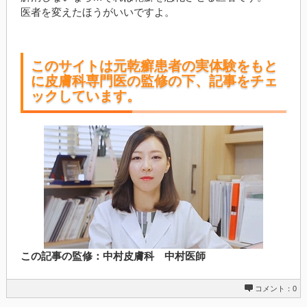
医者を変えたほうがいいですよ。
このサイトは元乾癬患者の実体験をもと
に皮膚科専門医の監修の下、記事をチェ
ックしています。
この記事の監修：中村皮膚科 中村医師
コメント：0