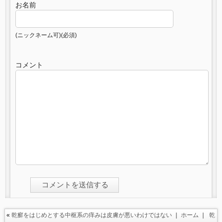
お名前
(ニックネーム可)(必須)
コメント
«
乾癬をはじめとする中枢系の痒みは皮膚が悪いわけではない
｜
ホーム
｜
乾