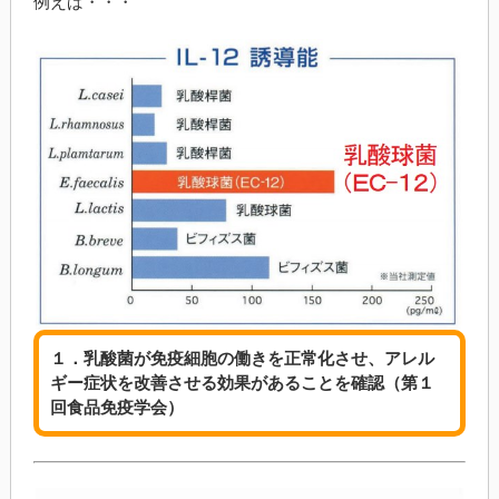
例えば・・・
１．
乳酸菌
が免疫細胞の働きを正常化させ、アレル
ギー症状を改善させる効果があることを確認（第１
回食品免疫学会）