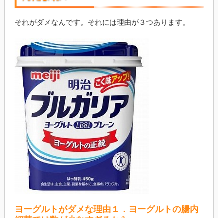
それがダメなんです。それには理由が３つあります。
ヨーグルトがダメな理由１．ヨーグルトの腸内