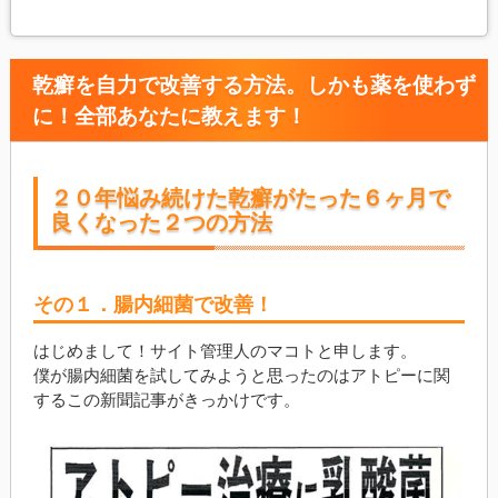
乾癬を自力で改善する方法。しかも薬を使わず
に！全部あなたに教えます！
２０年悩み続けた乾癬がたった６ヶ月で
良くなった２つの方法
その１．腸内細菌で改善！
はじめまして！サイト管理人のマコトと申します。
僕が腸内細菌を試してみようと思ったのはアトピーに関
するこの新聞記事がきっかけです。