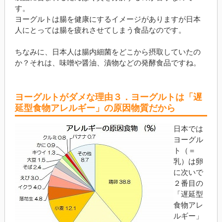
す。
ヨーグルトは腸を健康にするイメージがありますが日本
人にとっては腸を疲れさせてしまう食品なのです。
ちなみに、日本人は腸内細菌をどこから摂取していたの
か？それは、味噌や醤油、漬物などの発酵食品ですね。
ヨーグルトがダメな理由３．ヨーグルトは「遅
延型食物アレルギー」の原因物質だから
日本では
ヨーグル
ト（＝
乳）は卵
に次いで
２番目の
「遅延型
食物アレ
ルギー」