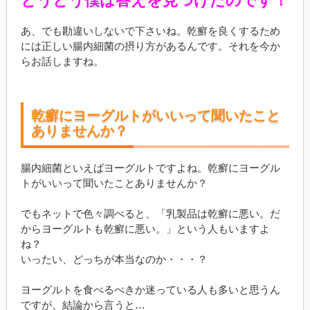
とうとう僕は答えを見つけたのです！
あ、でも勘違いしないで下さいね。乾癬を良くするため
には正しい腸内細菌の摂り方があるんです。それを今か
らお話しますね。
乾癬にヨーグルトがいいって聞いたこと
ありませんか？
腸内細菌といえばヨーグルトですよね。乾癬にヨーグル
トがいいって聞いたことありませんか？
でもネットで色々調べると、「乳製品は乾癬に悪い。だ
からヨーグルトも乾癬に悪い。」という人もいますよ
ね？
いったい、どっちが本当なのか・・・？
ヨーグルトを食べるべきか迷っている人も多いと思うん
ですが、結論から言うと…