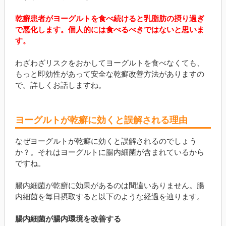
乾癬患者がヨーグルトを食べ続けると乳脂肪の摂り過ぎ
で悪化します。個人的には食べるべきではないと思いま
す。
わざわざリスクをおかしてヨーグルトを食べなくても、
もっと即効性があって安全な乾癬改善方法がありますの
で。詳しくお話しますね。
ヨーグルトが乾癬に効くと誤解される理由
なぜヨーグルトが乾癬に効くと誤解されるのでしょう
か？。それはヨーグルトに腸内細菌が含まれているから
ですね。
腸内細菌が乾癬に効果があるのは間違いありません。腸
内細菌を毎日摂取すると以下のような経過を辿ります。
腸内細菌が腸内環境を改善する