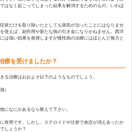
ではなく起こってしまった結果を解消するためのもの、いわば
症状だけを取り除いたとしても病気が治ったことにはなりませ
を使えば、副作用や新たな病の引き金になりかねません。西洋
には強い効果を発揮しますが慢性病の治療にはほとんど無力と
治療を受けましたか？
きる治療はおおよそ以下のようなものでしょう。
滴）
他になにかあるなら教えて下さい。
に有用です。しかし、ステロイドや注射で炎症が消え去ったか
でしょうか？