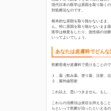
現代日本の医学は原因を取り除くの
対処療法なのです。
根本的な原因を取り除かないまま、
ん。特に原因を取り除かないまま薬
医学は検査をしたり、急性病の治療
いってよいでしょう。
あなたは皮膚科でどんな
乾癬患者が皮膚科で受けることので
１．薬（飲み薬、塗り薬、注射、点
２．紫外線照射
これ以上、思いつきません。もし、
これらの治療法は炎症を抑えること
らといって乾癬が治ったといえるの