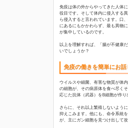
免疫は体の外からやってきた人体に
役目です。そして体内に侵入する異
ら侵入すると言われています。口、
にあるにもかかわらず、最も異物に
が集中しているのです。
以上を理解すれば、「腸が不健康だ
いでしょうか？
免疫の働きを簡単にお話
ウイルスや細菌、有害な物質が体内
の細胞が、その病原体を食べ尽くそ
応じた抗体（武器）をB細胞が作り
さらに、それ以上繁殖しないように
抑えこみます。他にも、命令系統を
が、主にガン細胞を見つけ出して攻