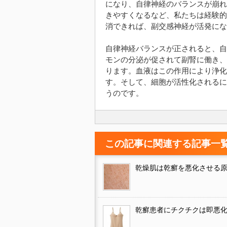
になり、自律神経のバランスが崩れ
きやすくなるなど、私たちは経験的
消できれば、副交感神経が活発にな
自律神経バランスが正されると、自
モンの分泌が促されて副腎に働き、
ります。血液はこの作用により浄化さ
す。そして、細胞が活性化されるに
うのです。
この記事に関連する記事一
乾燥肌は乾癬を悪化させる
乾癬患者にチクチクは即悪